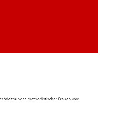
 des Weltbundes methodistischer Frauen war.