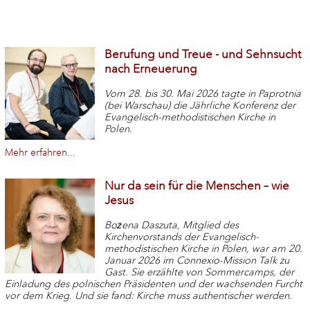
Berufung und Treue - und Sehnsucht
nach Erneuerung
Vom 28. bis 30. Mai 2026 tagte in Paprotnia
(bei Warschau) die Jährliche Konferenz der
Evangelisch-methodistischen Kirche in
Polen.
Mehr erfahren...
Nur da sein für die Menschen – wie
Jesus
Bożena Daszuta, Mitglied des
Kirchenvorstands der Evangelisch-
methodistischen Kirche in Polen, war am 20.
Januar 2026 im Connexio-Mission Talk zu
Gast. Sie erzählte von Sommercamps, der
Einladung des polnischen Präsidenten und der wachsenden Furcht
vor dem Krieg. Und sie fand: Kirche muss authentischer werden.