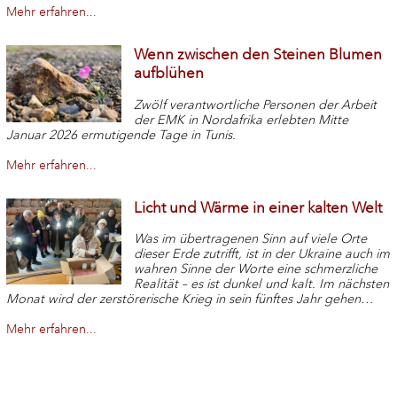
Mehr erfahren...
Wenn zwischen den Steinen Blumen
aufblühen
Zwölf verantwortliche Personen der Arbeit
der EMK in Nordafrika erlebten Mitte
Januar 2026 ermutigende Tage in Tunis.
Mehr erfahren...
Licht und Wärme in einer kalten Welt
Was im übertragenen Sinn auf viele Orte
dieser Erde zutrifft, ist in der Ukraine auch im
wahren Sinne der Worte eine schmerzliche
Realität – es ist dunkel und kalt. Im nächsten
Monat wird der zerstörerische Krieg in sein fünftes Jahr gehen…
Mehr erfahren...