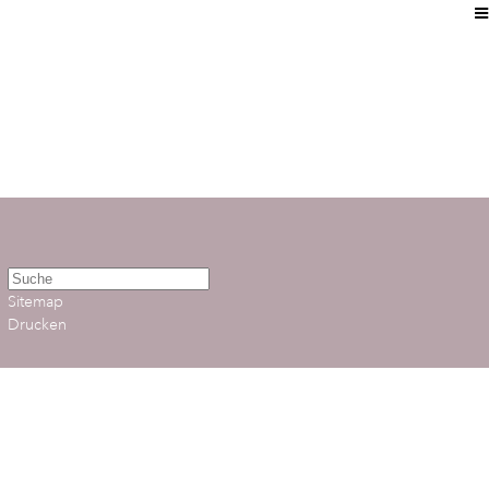
Sitemap
Drucken