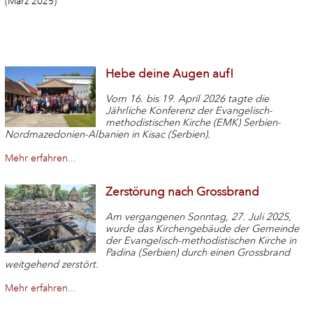
(März 2025)
Hebe deine Augen auf!
Vom 16. bis 19. April 2026 tagte die
Jährliche Konferenz der Evangelisch-
methodistischen Kirche (EMK) Serbien-
Nordmazedonien-Albanien in Kisac (Serbien).
Mehr erfahren...
Zerstörung nach Grossbrand
Am vergangenen Sonntag, 27. Juli 2025,
wurde das Kirchengebäude der Gemeinde
der Evangelisch-methodistischen Kirche in
Padina (Serbien) durch einen Grossbrand
weitgehend zerstört.
Mehr erfahren...