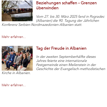
Beziehungen schaffen – Grenzen
überwinden
Vom 27. bis 30. März 2025 fand in Pogradec
(Albanien) die 90. Tagung der Jährlichen
Konferenz Serbien-Nordmazedonien-Albanien statt.
Mehr erfahren...
Tag der Freude in Albanien
In der zweiten Septemberhälfte dieses
Jahres feierte eine internationale
Festgemeinde einen Meilenstein in der
Geschichte der Evangelisch-methodistischen
Kirche in Albanien.
Mehr erfahren...